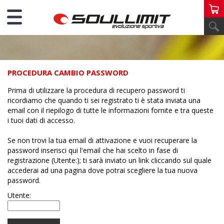
PROCEDURA CAMBIO PASSWORD
Prima di utilizzare la procedura di recupero password ti
ricordiamo che quando ti sei registrato ti è stata inviata una
email con il riepilogo di tutte le informazioni fornite e tra queste
i tuoi dati di accesso.
Se non trovi la tua email di attivazione e vuoi recuperare la
password inserisci qui l'email che hai scelto in fase di
registrazione (Utente:); ti sarà inviato un link cliccando sul quale
accederai ad una pagina dove potrai scegliere la tua nuova
password.
Utente: