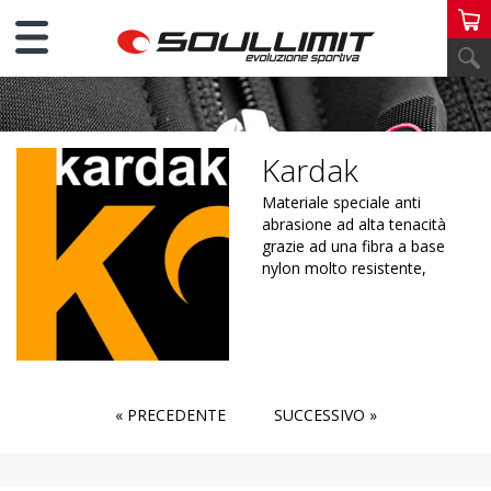
MATERIALI
Kardak
Materiale speciale anti
abrasione ad alta tenacità
grazie ad una fibra a base
nylon molto resistente,
« PRECEDENTE
SUCCESSIVO »