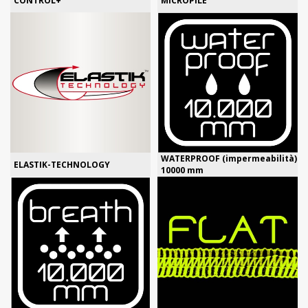
CONTROL+
MICROPILE
WATERPROOF (impermeabilità)
ELASTIK-TECHNOLOGY
10000 mm