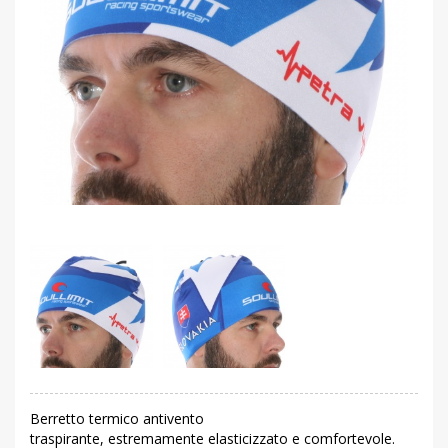
Berretto termico antivento
traspirante, estremamente elasticizzato e comfortevole.