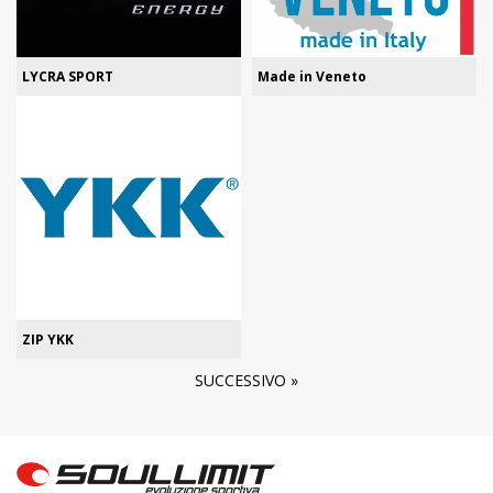
LYCRA SPORT
Made in Veneto
ZIP YKK
SUCCESSIVO »