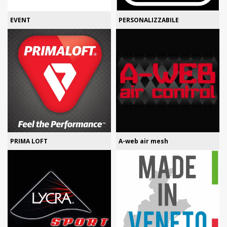
EVENT
PERSONALIZZABILE
PRIMA LOFT
A-web air mesh