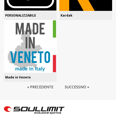
PERSONALIZZABILE
Kardak
Made in Veneto
« PRECEDENTE
SUCCESSIVO »