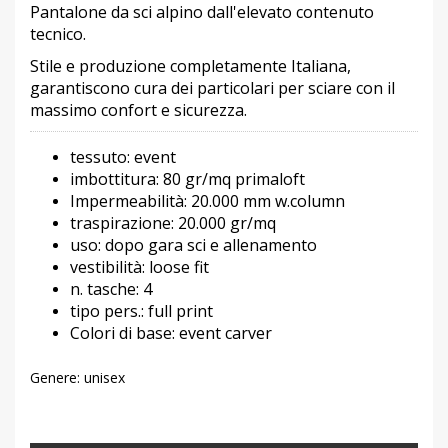
Pantalone da sci alpino dall'elevato contenuto
tecnico.
Stile e produzione completamente Italiana,
garantiscono cura dei particolari per sciare con il
massimo confort e sicurezza.
tessuto: event
imbottitura: 80 gr/mq primaloft
Impermeabilità: 20.000 mm w.column
traspirazione: 20.000 gr/mq
uso: dopo gara sci e allenamento
vestibilità: loose fit
n. tasche: 4
tipo pers.: full print
Colori di base: event carver
Genere:
unisex